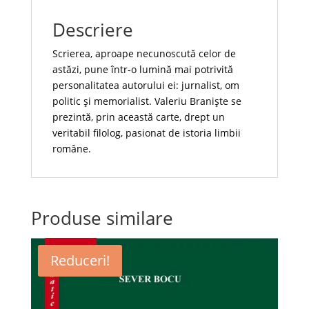
Descriere
Scrierea, aproape necunoscută celor de
astăzi, pune într-o lumină mai potrivită
personalitatea autorului ei: jurnalist, om
politic și memorialist. Valeriu Braniște se
prezintă, prin această carte, drept un
veritabil filolog, pasionat de istoria limbii
române.
Produse similare
Reduceri!