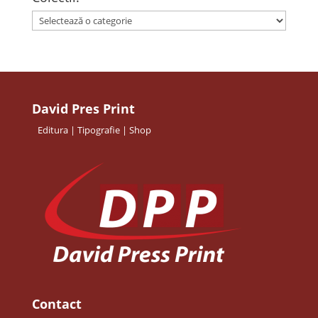
David Pres Print
Editura | Tipografie | Shop
Contact