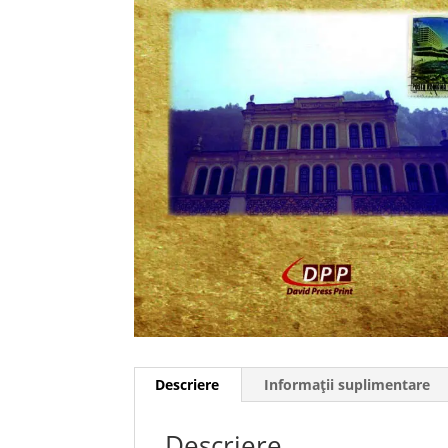
Descriere
Informații suplimentare
Descriere